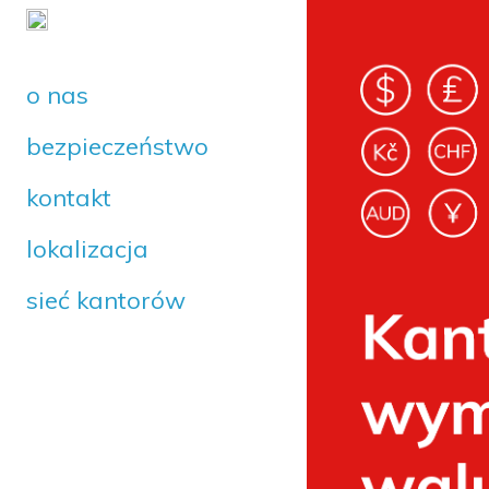
o nas
bezpieczeństwo
kontakt
lokalizacja
sieć kantorów