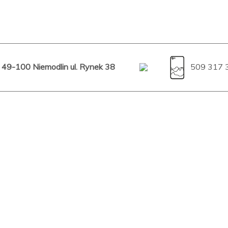
49-100 Niemodlin ul. Rynek 38
509 317 