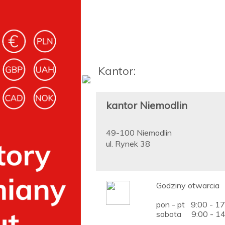
Kantor:
kantor Niemodlin
49-100 Niemodlin
ul. Rynek 38
Godziny otwarcia
pon - pt 9:00 - 1
sobota 9:00 - 1